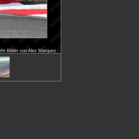
hr Bilder von Alex Marquez
«